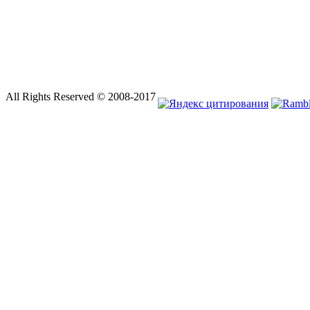
All Rights Reserved © 2008-2017